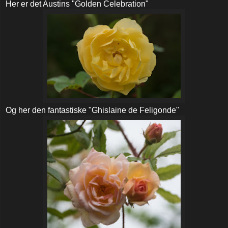
Her er det Austins "Golden Celebration"
Og her den fantastiske "Ghislaine de Feligonde"