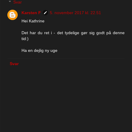
Svar
Karsten F
5. november 2017 kl. 22.51
Hei Kathrine
Det har du ret i - det tydelige gør sig godt på denne
tid:)
Ha en dejlig ny uge
Svar