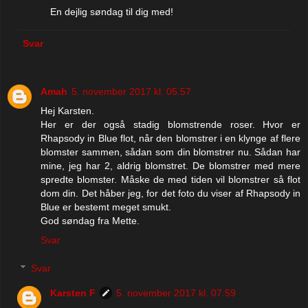
En dejlig søndag til dig med!
Svar
Amah
5. november 2017 kl. 05.57
Hej Karsten.
Her er der også stadig blomstrende roser. Hvor er
Rhapsody in Blue flot, når den blomstrer i en klynge af flere
blomster sammen, sådan som din blomstrer nu. Sådan har
mine, jeg har 2, aldrig blomstret. De blomstrer med mere
spredte blomster. Måske de med tiden vil blomstrer så flot
dom din. Det håber jeg, for det foto du viser af Rhapsody in
Blue er bestemt meget smukt.
God søndag fra Mette.
Svar
Svar
Karsten F
5. november 2017 kl. 07.59